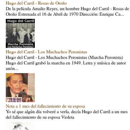
Hugo del Carril - Rosas de Otoño
De la película Amalio Reyes, un hombre Hugo del Carril - Rosas de
Otoño Estrenada el 16 de Abril de 1970 Dirección: Enrique Ca...
Hugo del Carril - Los Muchachos Peronistas
Hugo del Carril - Los Muchachos Peronistas (Marcha Peronista)
Hugo del Carril grabó la marcha en 1949. Letra y música de autor
anón...
Nota a 1 mes del fallecimiento de su esposa
Yo sé que algún día volveré a verla, decía Hugo del Carril a un mes
del fallecimiento de su esposa Violeta