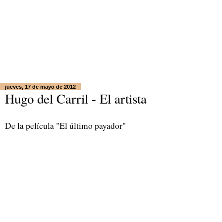
jueves, 17 de mayo de 2012
Hugo del Carril - El artista
De la película "El último payador"