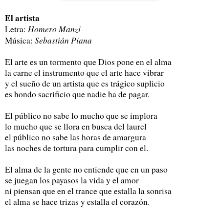
El artista
Homero Manzi
Letra:
Sebastián Piana
Música:
El arte es un tormento que Dios pone en el alma
la carne el instrumento que el arte hace vibrar
y el sueño de un artista que es trágico suplicio
es hondo sacrificio que nadie ha de pagar.
El público no sabe lo mucho que se implora
lo mucho que se llora en busca del laurel
el público no sabe las horas de amargura
las noches de tortura para cumplir con el.
El alma de la gente no entiende que en un paso
se juegan los payasos la vida y el amor
ni piensan que en el trance que estalla la sonrisa
el alma se hace trizas y estalla el corazón.