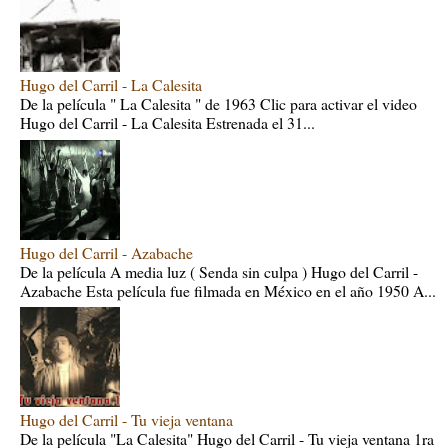
Hugo del Carril - La Calesita
De la película " La Calesita " de 1963 Clic para activar el video
Hugo del Carril - La Calesita Estrenada el 31...
Hugo del Carril - Azabache
De la película A media luz ( Senda sin culpa ) Hugo del Carril -
Azabache Esta película fue filmada en México en el año 1950 A...
Hugo del Carril - Tu vieja ventana
De la película "La Calesita" Hugo del Carril - Tu vieja ventana 1ra