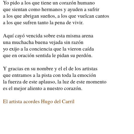
Yo pido a los que tiene un corazón humano
que sientan como hermanos y ayuden a sufrir
a los que abrigan sueños, a los que vuelcan cantos
a los que sufren tanto la pena de vivir.
Aquí cayó vencida sobre esta misma arena
una muchacha buena vejada sin razón
yo exijo a la conciencia que la vieron caída
que en oración sentida le pidan su perdón.
Y gracias en su nombre y el el de los artistas
que entramos a la pista con toda la emoción
la fuerza de este aplauso, la luz de este momento
es el mejor aliento a nuestro corazón.
El artista acordes Hugo del Carril