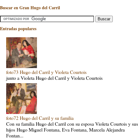
Buscar en Gran Hugo del Carril
Entradas populares
foto73 Hugo del Carril y Violeta Courtois
junto a Violeta Hugo del Carril y Violeta Courtois
foto72 Hugo del Carril y su familia
Con su familia Hugo del Carril con su esposa Violeta Courtois y sus
hijos Hugo Miguel Fontana, Eva Fontana, Marcela Alejandra
Fontan...