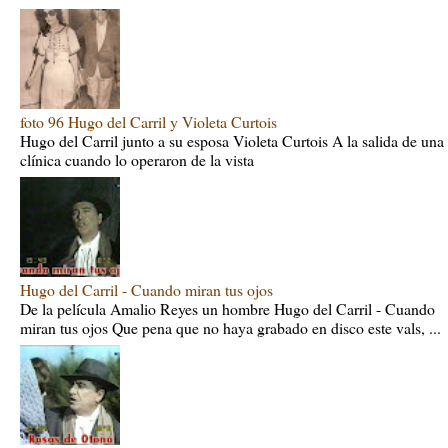
foto 96 Hugo del Carril y Violeta Curtois
Hugo del Carril junto a su esposa Violeta Curtois A la salida de una
clínica cuando lo operaron de la vista
Hugo del Carril - Cuando miran tus ojos
De la película Amalio Reyes un hombre Hugo del Carril - Cuando
miran tus ojos Que pena que no haya grabado en disco este vals, ...