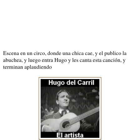
Escena en un circo, donde una chica cae, y el publico la
abuchea, y luego entra Hugo y les canta esta canción, y
terminan aplaudiendo