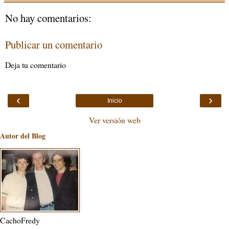
No hay comentarios:
Publicar un comentario
Deja tu comentario
‹
›
Inicio
Ver versión web
Autor del Blog
CachoFredy